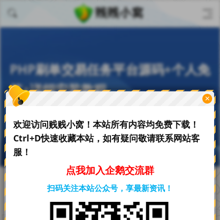
PHP刷单交易任务平台源码+个人免
签+详细安装教程
×
刀贱贱
欢迎访问贱贱小窝！本站所有内容均免费下载！
2021-01-17
2.39 K阅读
0评论
Ctrl+D快速收藏本站，如有疑问敬请联系网站客
服！
点我加入企鹅交流群
扫码关注本站公众号，享最新资讯！
首页
网站源码
正文