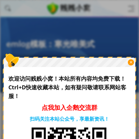
emlog模板：寒光唯美式
刀贱贱
×
2017-12-05
3.15 K阅读
0评论
欢迎访问贱贱小窝！本站所有内容均免费下载！
Ctrl+D快速收藏本站，如有疑问敬请联系网站客
服！
点我加入企鹅交流群
首页
网站源码
正文
扫码关注本站公众号，享最新资讯！
温馨提示：这篇文章已超过
3169
天没有更新，请注意相关