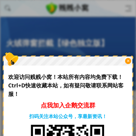
火绒弹窗拦截【绿色独立版】
刀贱贱
×
2025-11-28
3.55 K阅读
1评论
欢迎访问贱贱小窝！本站所有内容均免费下载！
Ctrl+D快速收藏本站，如有疑问敬请联系网站客
服！
点我加入企鹅交流群
首页
必备软件
正文
扫码关注本站公众号，享最新资讯！
本工具出自nspzm之手，需要的请自取。