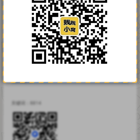
关键词：8814